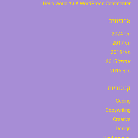
A WordPress Commenter
על
Hello world!
ארכיונים
יולי 2024
יוני 2017
מאי 2015
אפריל 2015
מרץ 2015
קטגוריות
Coding
Copywriting
Creative
Design
Photography