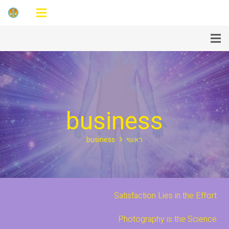
business
ראשי
business
Satisfaction Lies in the Effort
Photography is the Science