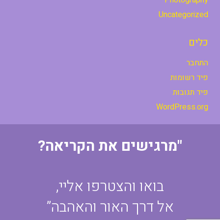
Uncategorized
כלים
התחבר
פיד רשומות
פיד תגובות
WordPress.org
"מרגישים את הקריאה?
בואו והצטרפו אליי,
אל דרך האור והאהבה”