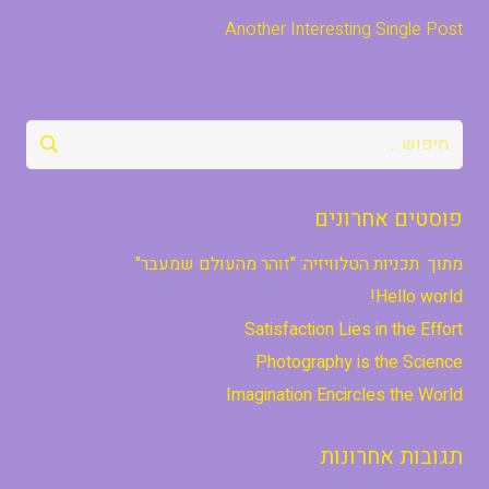
Another Interesting Single Post
חיפוש:
פוסטים אחרונים
מתוך תכניות הטלוויזיה: "זוהר מהעולם שמעבר"
Hello world!
Satisfaction Lies in the Effort
Photography is the Science
Imagination Encircles the World
תגובות אחרונות