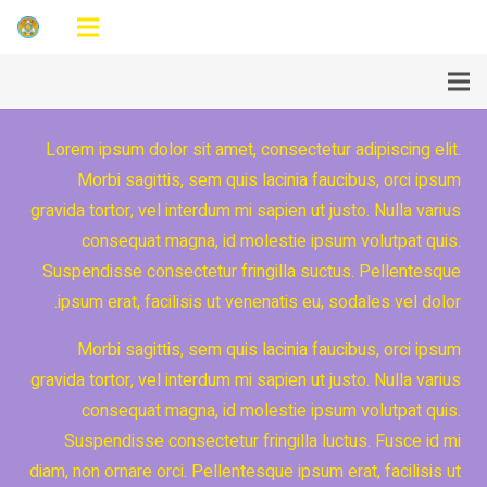
Lorem ipsum dolor sit amet, consectetur adipiscing elit.
Morbi sagittis, sem quis lacinia faucibus, orci ipsum
gravida tortor, vel interdum mi sapien ut justo. Nulla varius
consequat magna, id molestie ipsum volutpat quis.
Suspendisse consectetur fringilla suctus. Pellentesque
ipsum erat, facilisis ut venenatis eu, sodales vel dolor.
Morbi sagittis, sem quis lacinia faucibus, orci ipsum
gravida tortor, vel interdum mi sapien ut justo. Nulla varius
consequat magna, id molestie ipsum volutpat quis.
Suspendisse consectetur fringilla luctus. Fusce id mi
diam, non ornare orci. Pellentesque ipsum erat, facilisis ut