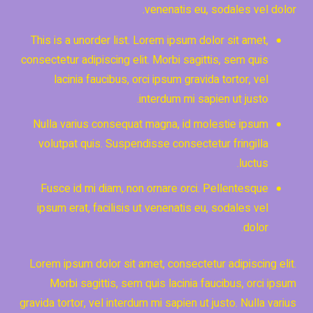
venenatis eu, sodales vel dolor.
This is a unorder list. Lorem ipsum dolor sit amet,
consectetur adipiscing elit. Morbi sagittis, sem quis
lacinia faucibus, orci ipsum gravida tortor, vel
interdum mi sapien ut justo.
Nulla varius consequat magna, id molestie ipsum
volutpat quis. Suspendisse consectetur fringilla
luctus.
Fusce id mi diam, non ornare orci. Pellentesque
ipsum erat, facilisis ut venenatis eu, sodales vel
dolor.
Lorem ipsum dolor sit amet, consectetur adipiscing elit.
Morbi sagittis, sem quis lacinia faucibus, orci ipsum
gravida tortor, vel interdum mi sapien ut justo. Nulla varius