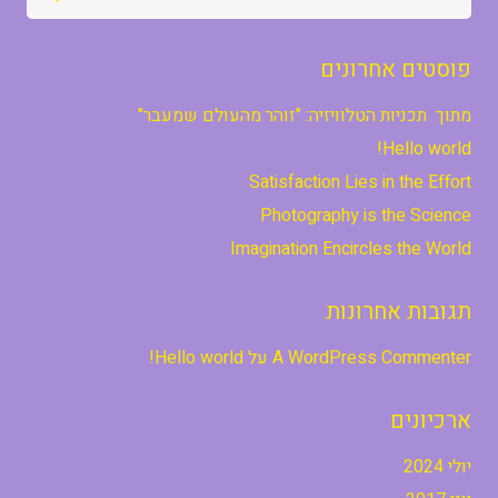
פוסטים אחרונים
מתוך תכניות הטלוויזיה: "זוהר מהעולם שמעבר"
Hello world!
Satisfaction Lies in the Effort
Photography is the Science
Imagination Encircles the World
תגובות אחרונות
A WordPress Commenter
על
Hello world!
ארכיונים
יולי 2024