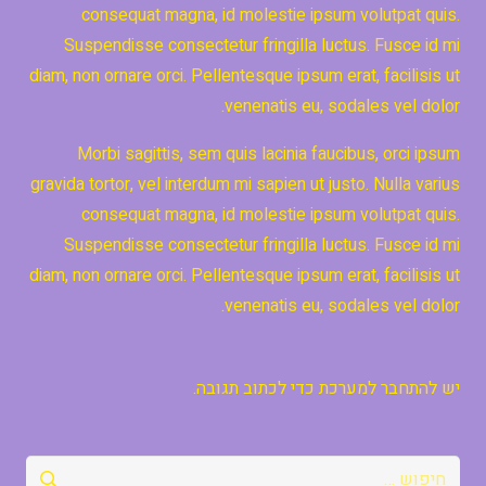
consequat magna, id molestie ipsum volutpat quis.
Suspendisse consectetur fringilla luctus. Fusce id mi
diam, non ornare orci. Pellentesque ipsum erat, facilisis ut
venenatis eu, sodales vel dolor.
Morbi sagittis, sem quis lacinia faucibus, orci ipsum
gravida tortor, vel interdum mi sapien ut justo. Nulla varius
consequat magna, id molestie ipsum volutpat quis.
Suspendisse consectetur fringilla luctus. Fusce id mi
diam, non ornare orci. Pellentesque ipsum erat, facilisis ut
venenatis eu, sodales vel dolor.
יש
להתחבר למערכת
כדי לכתוב תגובה.
חיפוש: