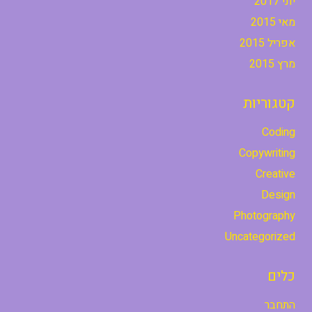
יוני 2017
מאי 2015
אפריל 2015
מרץ 2015
קטגוריות
Coding
Copywriting
Creative
Design
Photography
Uncategorized
כלים
התחבר