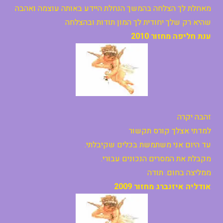
מאחלת לך הצלחה בהמשך הנחלת היידע באותה עוצמה ואהבה
שהיא רק שלך יחודית לך המון תודות ובהצלחה
ענת חליפה מחזור
2010
זהבה יקרה
למדתי אצלך קורס תקשור
עד היום אני משתמשת בכלים שקיבלתי.
מקבלת את המסרים הנכונים עבורי.
ממליצה בחום. תודה
אודליה איזנברג מחזור
2009