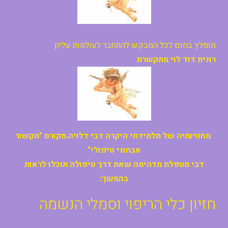
מומלץ בחום לכל המבקש להתחבר לעולמות עליון
רונית דוד לוי מתקשרת
מחוויותיה של תלמידתי היקרה דבי דלויה.מקורס "תקשור
אבחוני טיפולי"
דבי מטפלת מדהימה שאת דרך טיפולה תוכלו לראות
בהמשך:
חזיון כלי הריפוי וסמלי הנשמה