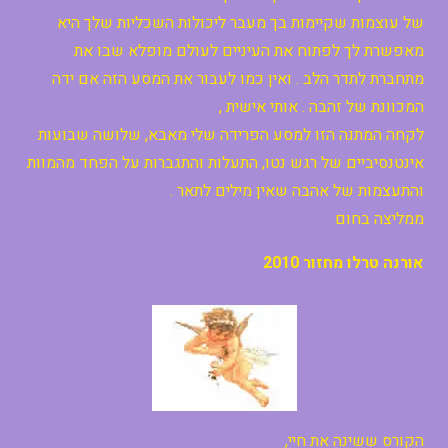
של עוצמות שקיימות בך מעבר ליכולות השכליות שלך היא
מאפשרת לך לפתוח את העיניים לעולם מופלא שבו את
מתחברת לתדר הלב . ואין כמו לעבור את המסע הזה אם ידה
המכוונת של זהבה . אותי אישית ,
לקחה המתנה הזו למסע הפרידה שלי מאבא, שלושה שבועות
אינטנסיביים של רגש נטו, התעלות והתגברות על הפחד מהמוות
והתעצמות של אהבה שאין מילים לתאר .
ממליצה בחום
אורנה טרלו מחזור 2010
הקורס ששינה את חיי,