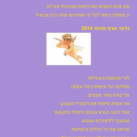
עם אחת הנשים המדהימות שהכרתי אם לא
ה..מומלץ ביותר לכל מי שמרגיש שזה נכון עבורו!
גלעד שרף מחזור 2014
למי שבאמת מעוניינת
ממליצה על אישית בפני עצמה
על קורס מאד מעצים.
אני אשית סיימתי את לימודיי השבוע
אצל זהבה קורס אבחון טיפולי בתקשור
שמעבר ללימודים עצמם
מביאה את כל הכלים והשיטות