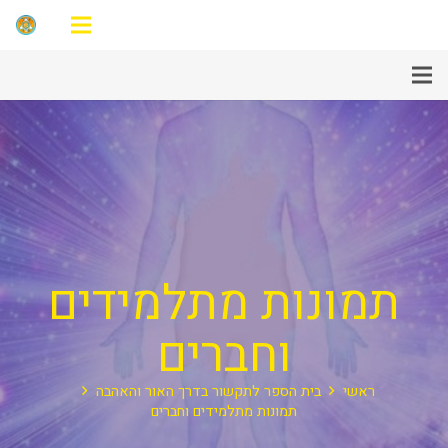
תמונות מתלמידים
וחברים
ראשי
בית הספר לתקשור בדרך האור והאהבה
תמונות מתלמידים וחברים