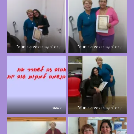
קורס "תקשור וצמיחה רוחנית"
קורס "תקשור וצמיחה רוחנית"
קורס "תקשור וצמיחה רוחנית"
לאהוב