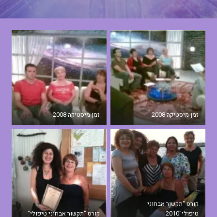
זמן מיסטיקה 2008
זמן מיסטיקה 2008
קורס "תקשור אבחוני
טיפולי"2010
קורס "תקשור אבחוני טיפולי"