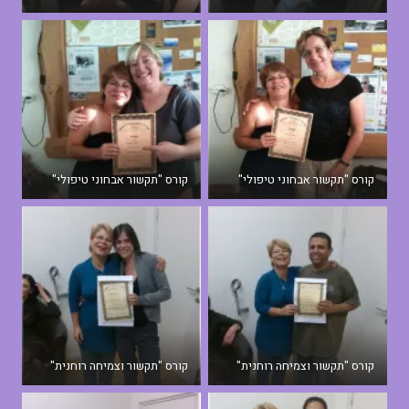
קורס "תקשור אבחוני טיפולי"
קורס "תקשור אבחוני טיפולי"
קורס "תקשור וצמיחה רוחנית"
קורס "תקשור וצמיחה רוחנית"