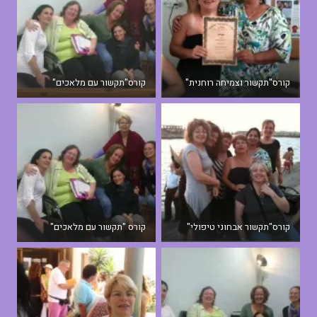
קורס"תקשור וצמיחה רוחנית"
קורס"תקשור עם מלאכים"
קורס"תקשור אבחוני טיפולי"
קורס "תקשור עם מלאכים"