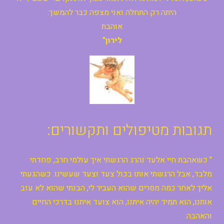
היתה רק התחלה ואני מצפה כבר להמשך.
אוהבת
לירון"
תגובות מטיפולים ותקשורים:
" כשאהבת חיי אלעד נהרג הרגשתי איך עולמי חרב, פחדתי
מלבד, אבל הרגשתי אותו בכול צעד וצעד שעשינו. כשהגעתי
אליך לאחר כמה מסרים שהוא העביר לי, הבנתי שהוא לא עזב
אותנו, הוא תמיד יהיה איתנו, הוא צועד איתנו בדרכי החיים
והאהבה.