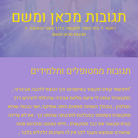
תגובות מכאן ומשם
ראשי
בית הספר לתקשור בדרך האור והאהבה
תגובות מכאן ומשם
תגובות ממטופלים ותלמידים
"חיפשתי קורס תקשור באינטרנט וכך הגעתי לזהבה אביגדור ,
התקשרתי ענתה לי אישה מלאת אנרגיה שיכולתי להרגיש דרך
הטלפון , במהלך השיחה פתאום היתה שתיקה ,ישר הבנתי שהיא
מתקשרת והמתנתי בסבלנות לתגובתה שהיתה כך : את לא צריכה
קורס תקשור את כבר מתקשרת , הייתי המומה מהכנות ומזה
שהאדם שנמצא מעבר לקו אין לו חשיבות כלכלית בלבד ,