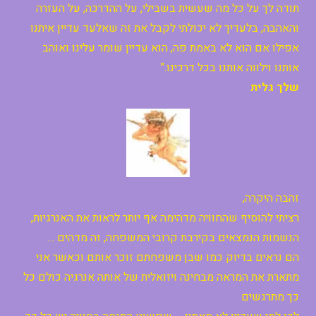
תודה לך על כל מה שעשית בשבילי, על ההדרכה, על העזרה
והאהבה, בלעדיך לא יכולתי לקבל את זה שאלעד עדיין איתנו
אפילו אם הוא לא באמת פה, הוא עדיין שומר עלינו ואוהב
אותנו וילווה אותנו בכל דרכינו."
שלך גלית
זהבה היקרה,
רציתי להוסיף שהחוויה מדהימה אף יותר לראות את האנרגיות,
הנשמות הנמצאים בקירבת קרובי המשפחה, זה מדהים …
הם נראים בדיוק כמו שבן משפחתם זוכר אותם וכאשר אני
מתארת את המראה מבחינה ויזואלית של אותה אנרגיה כולם כל
כך מתרגשים