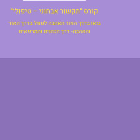
קורס "תקשור אבחוני – טיפולי"
בואו בדרך האור האהבה לטפל בדרך האור
והאהבה- דרך הכהנים והמרפאים