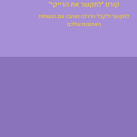
קורס "לתקשר את הרייקי"
לתקשר ולקבל הדרכה ואהבה עם הנשמות
האהובות שלכם