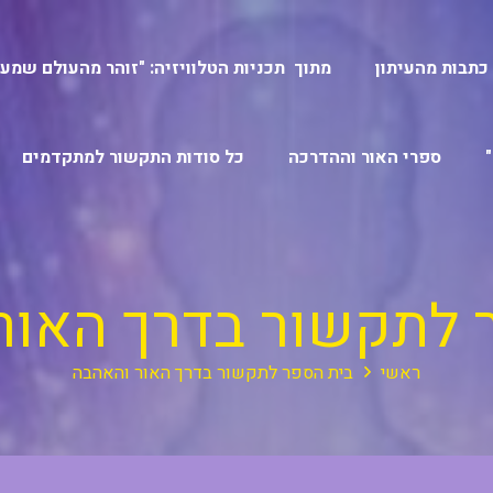
כתבות מהעיתון
מתוך תכניות הטלוויזיה: "זוהר מהעולם שמעב
ספרי האור וההדרכה
כל סודות התקשור למתקדמים
 לתקשור בדרך האור
ראשי
בית הספר לתקשור בדרך האור והאהבה