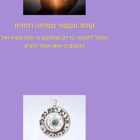
קורס: תקשור וצמיחה רוחנית
התחל לתקשר בדיוק מהמקום בו אתה נמצא ואל
המקום בו אתה אמור להגיע