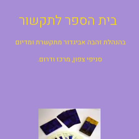
בית הספר לתקשור
בהנהלת זהבה אביגדור מתקשרת ומדיום
סניפי צפון, מרכז ודרום.