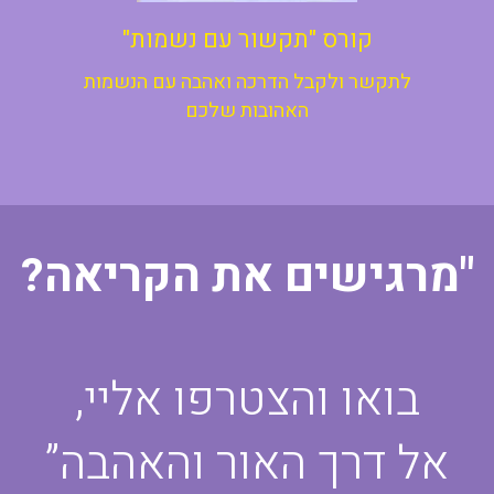
קורס "תקשור עם נשמות"
לתקשר ולקבל הדרכה ואהבה עם הנשמות
האהובות שלכם
"מרגישים את הקריאה?
בואו והצטרפו אליי,
אל דרך האור והאהבה”